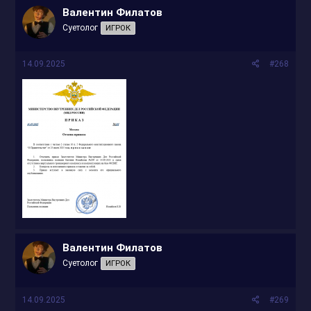
Валентин Филатов
Суетолог
ИГРОК
14.09.2025
#268
Валентин Филатов
Суетолог
ИГРОК
14.09.2025
#269