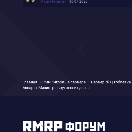
Мария Римская
30.07.2026
Главная
RMRP Игровые сервера
Сервер №1 | Рублёвка
Аппарат Министра внутренних дел