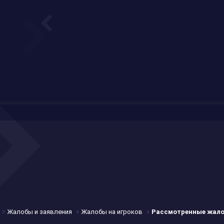
Жалобы и заявления
Жалобы на игроков
Рассмотренные жал