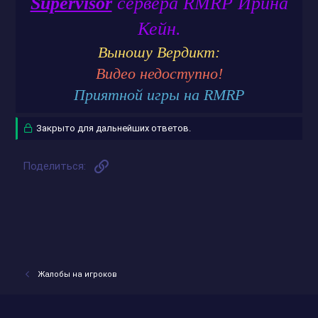
Supervisor
сервера RMRP Ирина
Кейн.
Выношу Вердикт:
Видео недоступно!
Приятной игры на RMRP
Закрыто для дальнейших ответов.
Ссылка
Поделиться:
Жалобы на игроков