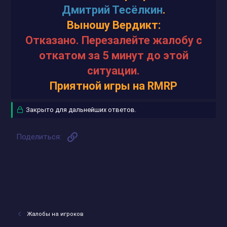
Дмитрий Тесёлкин
.
Выношу Вердикт:
Отказано. Перезалейте жалобу с
откатом за 5 минут до этой
ситуации.
Приятной игры на RMRP
Закрыто для дальнейших ответов.
Ссылка
Поделиться:
Жалобы на игроков