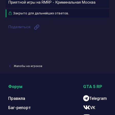
Приятной игры на RMRP - Криминальная Москва
Закрыто для дальнейших ответов.
Ссылка
Поделиться:
Жалобы на игроков
Форум
GTA 5 RP
Правила
Telegram
Баг-репорт
VK