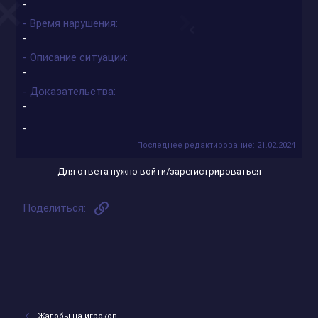
-
- Время нарушения
-
- Описание ситуации
-
- Доказательства
-
-
Последнее редактирование:
21.02.2024
Для ответа нужно войти/зарегистрироваться
Ссылка
Поделиться:
Жалобы на игроков