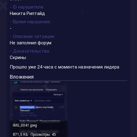
- ID нарушителя
Никита Риптайд
- Время нарушения
-
- Описание ситуации
Не заполнил форум
- Доказательства
Скрины
Прошло уже 24 часа с момента назначения лидера
Вложения
IMG_0041.jpeg
871,5 КБ · Просмотры: 45