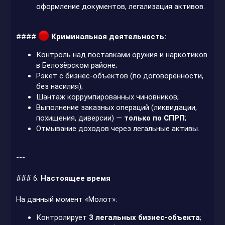
оформление документов, легализация активов.
####
Криминальная деятельность:
Контроль над поставками оружия и наркотиков
в Белозёрском районе;
Рэкет с бизнес-объектов (по договорённости,
без насилия);
Шантаж коррумпированных чиновников;
Выполнение заказных операций (ликвидации,
похищения, диверсии) —
только по СПРП
;
Отмывание доходов через легальные активы.
---
### 6.
Настоящее время
На данный момент «Молот»:
Контролирует
3 легальных бизнес-объекта
;