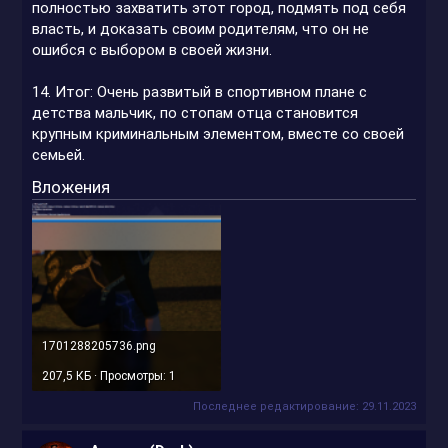
полностью захватить этот город, подмять под себя
власть, и доказать своим родителям, что он не
ошибся с выбором в своей жизни.
14. Итог: Очень развитый в спортивном плане с
детства мальчик, по стопам отца становится
крупным криминальным элементом, вместе со своей
семьей.
Вложения
1701288205736.png
207,5 КБ · Просмотры: 1
Последнее редактирование:
29.11.2023