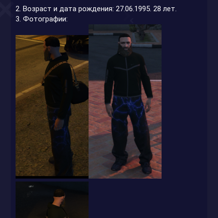
2. Возраст и дата рождения: 27.06.1995. 28 лет.
3. Фотографии: