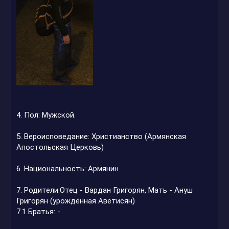
4. Пол: Мужской.
5. Вероисповедание: Христианство (Армянская
Апостольская Церковь)
6. Национальность: Армянин
7. Родители:Отец - Вардан Григорян, Мать - Ануш
Григорян (урождённая Аветисян)
7.1 Братья: -