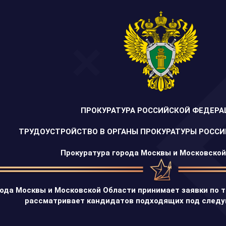
ПРОКУРАТУРА РОССИЙСКОЙ ФЕДЕРА
ТРУДОУСТРОЙСТВО В ОРГАНЫ ПРОКУРАТУРЫ РОСС
Прокуратура города Москвы и Московско
ода Москвы и Московской Области принимает заявки по т
рассматривает кандидатов подходящих под следу