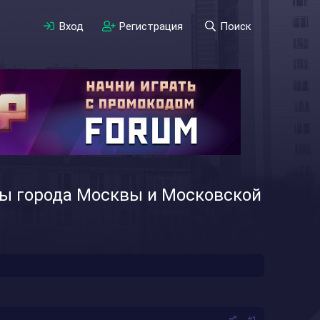
Вход
Регистрация
Поиск
ры города Москвы и Московской