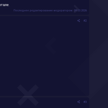
ртале.
Последнее редактирование модератором:
09.03.2026
#2
#3