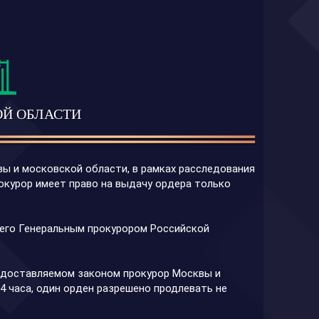
ОЙ ОБЛАСТИ
ы и московской области, в рамках расследования
рокурор имеет право на выдачу ордера только
и его Генеральным прокурором Российской
предоставляемом законом прокурор Москвы и
4 часа, один орден разрешено продлевать не