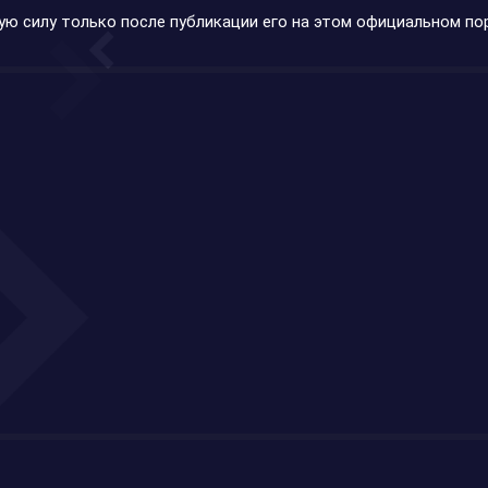
ю силу только после публикации его на этом официальном по