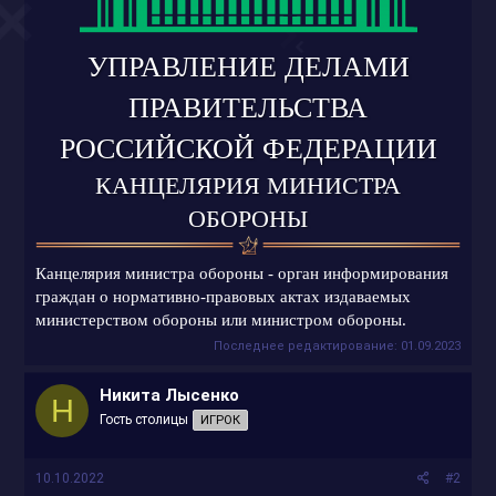
УПРАВЛЕНИЕ ДЕЛАМИ
ПРАВИТЕЛЬСТВА
РОССИЙСКОЙ ФЕДЕРАЦИИ
КАНЦЕЛЯРИЯ МИНИСТРА
ОБОРОНЫ
Канцелярия министра обороны - орган информирования
граждан о нормативно-правовых актах издаваемых
министерством обороны или министром обороны.
Последнее редактирование:
01.09.2023
Никита Лысенко
Н
Гость столицы
ИГРОК
10.10.2022
#2