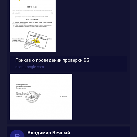
Приказ о проведении проверки ВБ
docs.google.com
Владимир Вечный
В