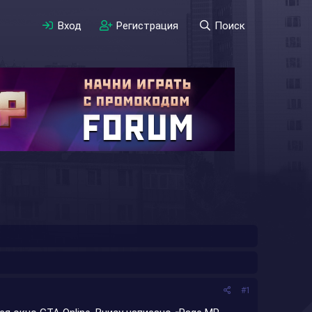
Вход
Регистрация
Поиск
#1