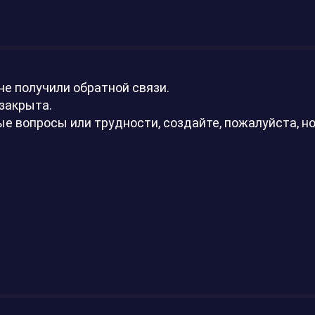
не получили обратной связи.
закрыта.
ые вопросы или трудности, создайте, пожалуйста, но