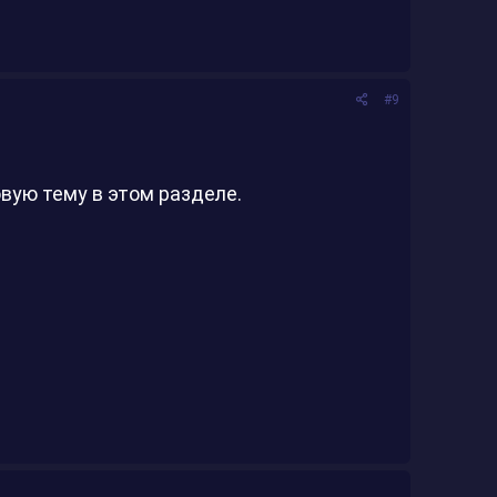
#9
вую тему в этом разделе.