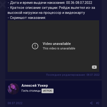
- Дата и время выдачи наказания: 00.36 08.07.2022
- Краткое описание ситуации: Рейдж вылетел из-за
высокой нагрузки на процессор и видеокарту
- Скриншот наказания:
Последнее редактирование:
08.07.2022
Алексей Уокер
Гость столицы
ИГРОК
08.07.2022
#2