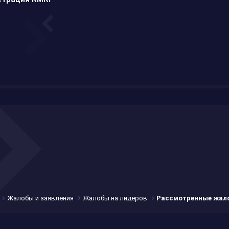
Жалобы и заявления
Жалобы на лидеров
Рассмотренные жал