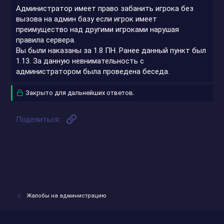
Администратор имеет право забанить игрока без
вызова на админ базу если игрок имеет
преимущество над другими игроками нарушая
правила сервера.
Вы были наказаны за 1.8 ПН. Ранее данный пункт был
1.13. За данную невнимательность с
администратором была проведена беседа.
Закрыто для дальнейших ответов.
Ссылка
Поделиться:
Жалобы на администрацию