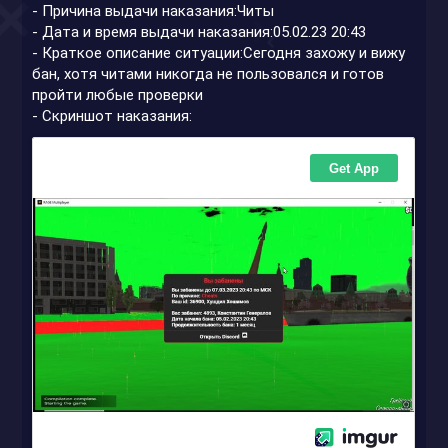
- Причина выдачи наказания:Читы
- Дата и время выдачи наказания:05.02.23 20:43
- Краткое описание ситуации:Сегодня захожу и вижу
бан, хотя читами никогда не пользовался и готов
пройти любые проверки
- Скриншот наказания: