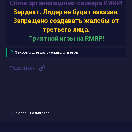
Crime организациями сервера RMRP!
Вердикт: Лидер не будет наказан.
Запрещено создавать жалобы от
третьего лица.
Приятной игры на RMRP!
Закрыто для дальнейших ответов.
Ссылка
Поделиться:
Жалобы на лидеров