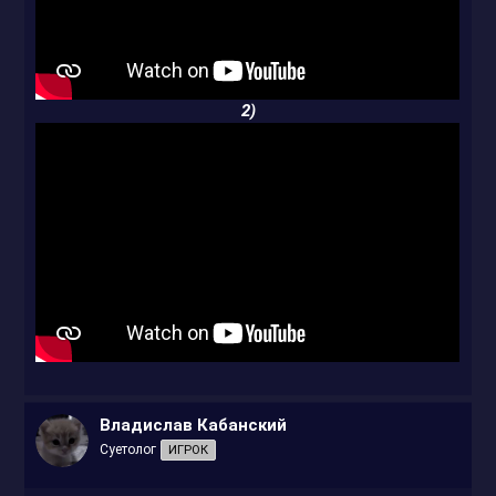
2)
Владислав Кабанский
Суетолог
ИГРОК