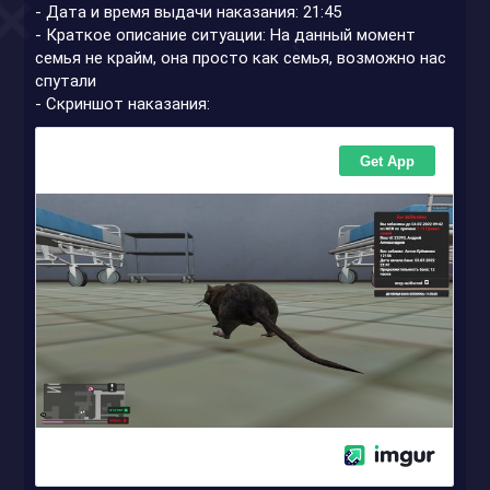
- Дата и время выдачи наказания: 21:45
- Краткое описание ситуации: На данный момент
семья не крайм, она просто как семья, возможно нас
спутали
- Скриншот наказания: