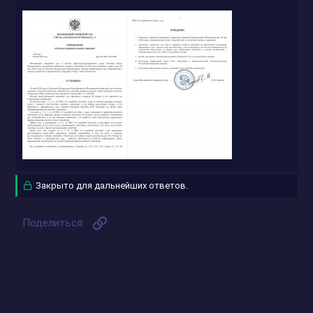
Закрыто для дальнейших ответов.
Ссылка
Поделиться: