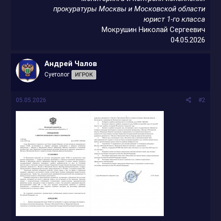
прокуратуры Москвы и Московской области
юрист 1-го класса
Мокрушин Николай Сергеевич
04.05.2026​
Андрей Чалов
Суетолог
ИГРОК
05.05.2026
#2