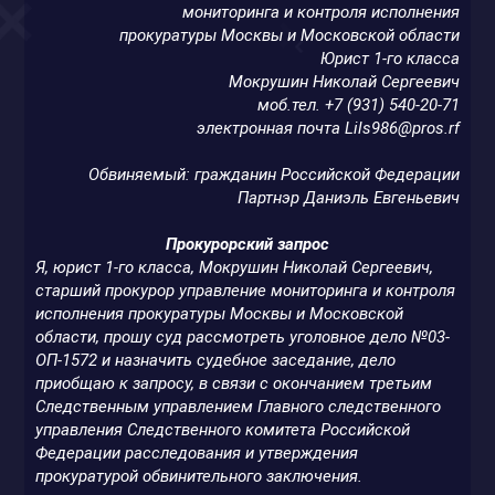
мониторинга и контроля исполнения
прокуратуры Москвы и Московской области
Юрист 1-го класса
Мокрушин Николай Сергеевич
моб.тел. +7 (931) 540-20-71
электронная почта
Lils986@pros.rf
Обвиняемый: гражданин Российской Федерации
Партнэр Даниэль Евгеньевич
Прокурорский запрос
Я, юрист 1-го класса, Мокрушин Николай Сергеевич,
старший прокурор управление мониторинга и контроля
исполнения прокуратуры Москвы и Московской
области, прошу суд рассмотреть уголовное дело №03-
ОП-1572 и назначить судебное заседание, дело
приобщаю к запросу, в связи с окончанием третьим
Следственным управлением Главного следственного
управления Следственного комитета Российской
Федерации расследования и утверждения
прокуратурой обвинительного заключения.