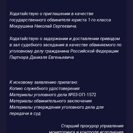
Ходатайствую о приглашении в качестве
государственного обвинителя юриста 1-го класса
Мокрушина Николай Сергеевича.
Ходатайствую о задержании и доставлении приводом
в зал судебного заседания в качестве обвиняемого по
уголовному делу гражданина Российской Федерации
Партнэра Даниэля Евгеньевича
К исковому заявлению прилагаю:
Копию служебного удостоверения
Материалы уголовного дела №03-
ОП-1572
Материалы обвинительного заключения
Материалы утверждения уголовного дела для
передачи в суд
Старший прокурор управления
мониторинга и контроля исполнения