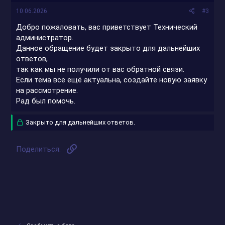
10.06.2026
#3
Добро пожаловать, вас приветствует Технический
администратор.
Данное обращение будет закрыто для дальнейших
ответов,
так как мы не получили от вас обратной связи.
Если тема все ещё актуальна, создайте новую заявку
на рассмотрение.
Рад был помочь.
Закрыто для дальнейших ответов.
Ссылка
Поделиться: