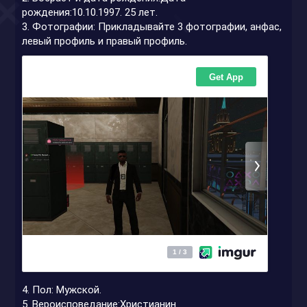
рождения:10.10.1997. 25 лет.
3. Фотографии: Прикладывайте 3 фотографии, анфас,
левый профиль и правый профиль.
4. Пол: Мужской.
5. Вероисповедание:Христианин