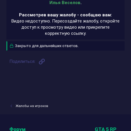
Илья Веселов
.
Рассмотрев вашу жалобу - сообщаю вам:
Видео недоступно. Пересоздайте жалобу, откройте
доступ к просмотру видео или прикрепите
корректную ссылку.​
Закрыто для дальнейших ответов.
Ссылка
Поделиться:
Жалобы на игроков
Форум
GTA 5 RP