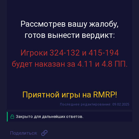
Рассмотрев вашу жалобу,
готов вынести вердикт:
Игроки 324-132 и 415-194
будет наказан за 4.11 и 4.8 ПП.
Приятной игры на RMRP!
Последнее редактирование:
09.02.2025
Закрыто для дальнейших ответов.
Ссылка
Поделиться: