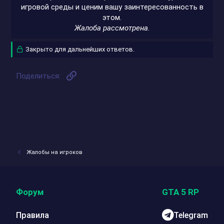
игровой среды и ценим вашу заинтересованность в
этом.
Жалоба рассмотрена.
Закрыто для дальнейших ответов.
Ссылка
Поделиться:
Жалобы на игроков
Форум
GTA 5 RP
Правила
Telegram