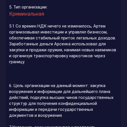
5. Тип организации:
Криминальная
5.1 Со времен НДК ничего не изменилось, Артем
организовывал инвестиции и управлял бизнесом,
обеспечивая стабильный приток легальных доходов.
Заработанные деньги Арсенка использовал для
закупки и продажи оружия, нанимая новых наемников
и организуя транспортировку наркотиков через
границу.
6. Цель организации на данный момент: закупка
вооружения и информации для дальнейшего плана
действий, подкупка высших чинов государственных
структур для получения конфиденциальной
информации и передачи государственных
документов и вооружения.