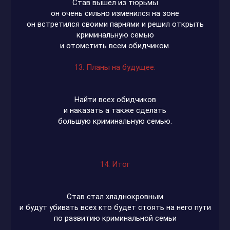
Став вышел из тюрьмы
он очень сильно изменился на зоне
он встретился своими парнями и решил открыть
криминальную семью
и отомстить всем обидчиком.
13. Планы на будущее:
Найти всех обидчиков
и наказать а также сделать
большую криминальную семью.
14. Итог
Став стал хладнокровным
и будут убивать всех кто будет стоять на него пути
по развитию криминальной семьи