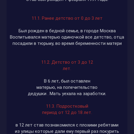
11.1. Ранее детство от 0 до 3 лет
Был рожден в бедной семье, в городе Москва
Воспитывался матерью одиночкой все детство, отца
посадили в тюрьму, во время беременности матери
11.2. Детство от 3 до 12
лет.
В 6 лет, был оставлен
матерью, на попечительство
дедушки . Мать уехала на заработки.
11.3. Подростковый
период от 12 до 18 лет.
в 12 лет став познакомился с плохими ребятами
из улицы которые дали ему первый раз покурить