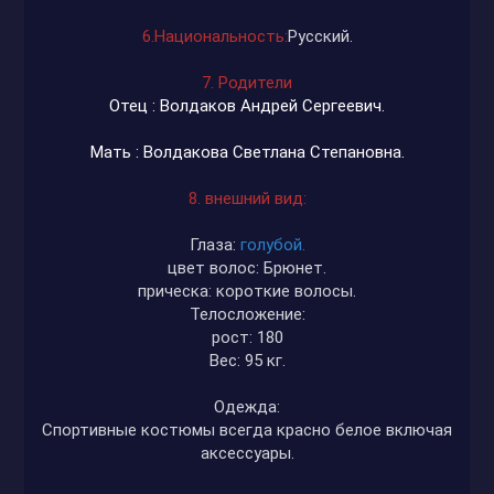
6.Национальность:
Русский.
7. Родители
Отец : Волдаков Андрей Сергеевич.
Мать : Волдакова Светлана Степановна.
8. внешний вид:
Глаза:
голубой.
цвет волос: Брюнет.
прическа: короткие волосы.
Телосложение:
рост: 180
Вес: 95 кг.
Одежда:
Спортивные костюмы всегда красно белое включая
аксессуары.