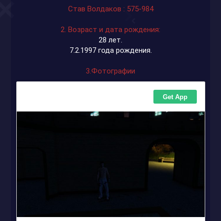
Став Волдаков : 575-984
2. Возраст и дата рождения:
28 лет.
7.2.1997 года рождения.
3.Фотографии