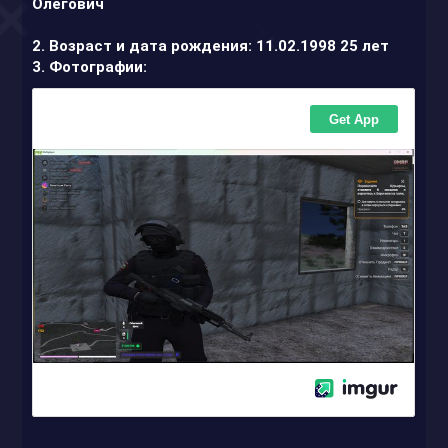
Олегович
2. Возраст и дата рождения: 11.02.1998 25 лет
3. Фотографии: