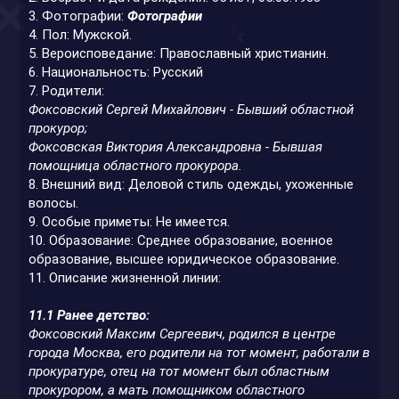
3. Фотографии:
Фотографии
4. Пол: Мужской.
5. Вероисповедание: Православный христианин.
6. Национальность: Русский
7. Родители:
Фоксовский Сергей Михайлович - Бывший областной
прокурор;
Фоксовская Виктория Александровна - Бывшая
помощница областного прокурора.
8. Внешний вид: Деловой стиль одежды, ухоженные
волосы.
9. Особые приметы: Не имеется.
10. Образование: Среднее образование, военное
образование, высшее юридическое образование.
11. Описание жизненной линии:
11.1 Ранее детство:
Фоксовский Максим Сергеевич, родился в центре
города Москва, его родители на тот момент, работали в
прокуратуре, отец на тот момент был областным
прокурором, а мать помощником областного