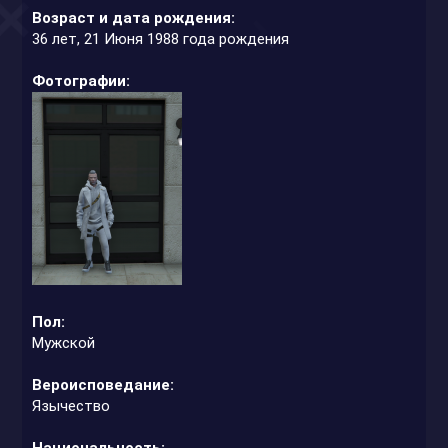
Возраст и дата рождения:
36 лет, 21 Июня 1988 года рождения
Фотографии:
Пол:
Мужской
Вероисповедание:
Язычество
Национальность: