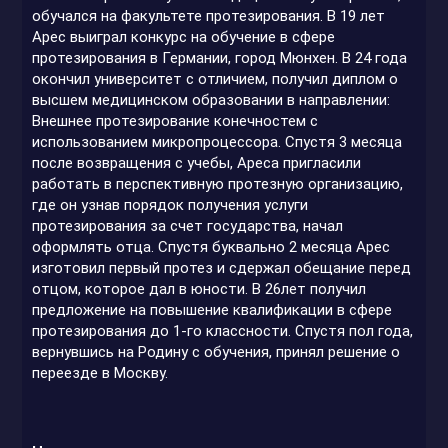
обучался на факультете протезирования. В 19 лет
Арес выиграл конкурс на обучение в сфере
протезирования в Германии, город Мюнхен. В 24 года
окончил университет с отличием, получил диплом о
высшем медицинском образовании в направлении:
Внешнее протезирование конечностем с
использованием микропроцессора. Спустя 3 месяца
после возвращения с учебы, Ареса пригласили
работать в перспективную протезную организацию,
где он узнав порядок получения услуги
протезирования за счет государства, начал
оформлять отца. Спустя буквально 2 месяца Арес
изготовил первый протез и сдержал обещание перед
отцом, которое дал в юности. В 26лет получил
предложение на повышение квалификации в сфере
протезирования до 1-го классности. Спустя пол года,
вернувшись на Родину с обучения, принял решение о
переезде в Москву.