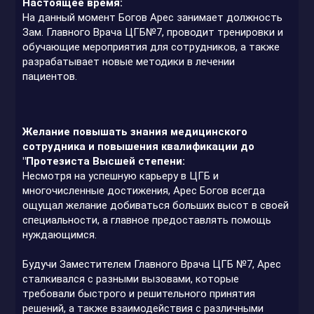
Настоящее время:
На данный момент Богов Арес занимает должность
Зам. Главного Врача ЦГБ№7, проводит тренировки и
обучающие мероприятия для сотрудников, а также
разрабатывает новые методики в лечении
пациентов.
Желание повышать знания медицинского
сотрудника и повышения квалификации до
"Протезиста Высшей степени:
Несмотря на успешную карьеру в ЦГБ и
многочисленные достижения, Арес Богов всегда
ощущал желание добиваться больших высот в своей
специальности, а главное предоставлять помощь
нуждающимся.
Будучи Заместителем Главного Врача ЦГБ №7, Арес
сталкивался с разными вызовами, которые
требовали быстрого и решительного принятия
решений, а также взаимодействия с различными