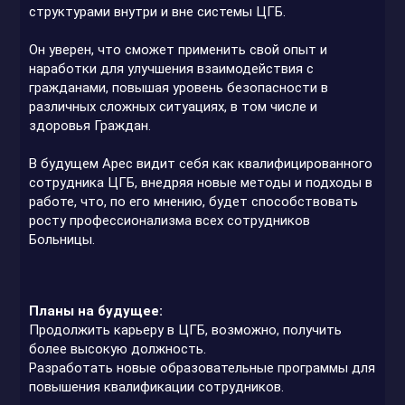
структурами внутри и вне системы ЦГБ.
Он уверен, что сможет применить свой опыт и
наработки для улучшения взаимодействия с
гражданами, повышая уровень безопасности в
различных сложных ситуациях, в том числе и
здоровья Граждан.
В будущем Арес видит себя как квалифицированного
сотрудника ЦГБ, внедряя новые методы и подходы в
работе, что, по его мнению, будет способствовать
росту профессионализма всех сотрудников
Больницы.
Планы на будущее:
Продолжить карьеру в ЦГБ, возможно, получить
более высокую должность.
Разработать новые образовательные программы для
повышения квалификации сотрудников.