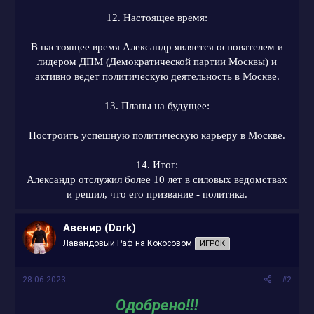
12. Настоящее время:
В настоящее время Александр является основателем и
лидером ДПМ (Демократической партии Москвы) и
активно ведет политическую деятельность в Москве.
13. Планы на будущее:
Построить успешную политическую карьеру в Москве.
14. Итог:
Александр отслужил более 10 лет в силовых ведомствах
и решил, что его призвание - политика.
Авенир (Dark)
Лавандовый Раф на Кокосовом
ИГРОК
28.06.2023
#2
Одобрено!!!