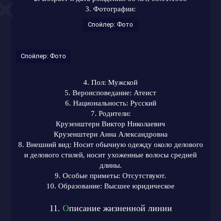
3. Фотографии:
Спойлер:
Фото
Спойлер:
Фото
4. Пол: Мужской
5. Вероисповедание: Атеист
6. Национальность: Русский
7. Родители:
Крузенштерн Виктор Николаевич
Крузенштерн Анна Александровна
8. Внешний вид: Носит обычную одежду около делового
и делового стилей, носит ухоженные волосы средней
длины.
9. Особые приметы: Отсутствуют.
10. Образование: Высшее юридическое
11.
О
писание жизненной линии