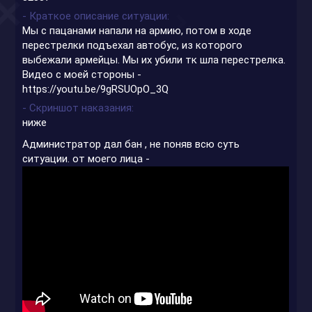
- Краткое описание ситуации
Мы с пацанами напали на армию, потом в ходе
перестрелки подъехал автобус, из которого
выбежали армейцы. Мы их убили тк шла перестрелка.
Видео с моей стороны -
https://youtu.be/9gRSUOpO_3Q
- Скриншот наказания
ниже
Администратор дал бан , не поняв всю суть
ситуации. от моего лица -