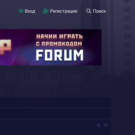
Вход
Регистрация
Поиск
#1