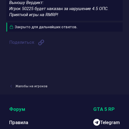
Выношу Вердикт:
Игрок 50225 будет наказан за нарушение 4.5 ОПС.
Приятной игры на RMRP!
Закрыто для дальнейших ответов.
Ссылка
Поделиться:
Жалобы на игроков
Форум
GTA 5 RP
Правила
Telegram