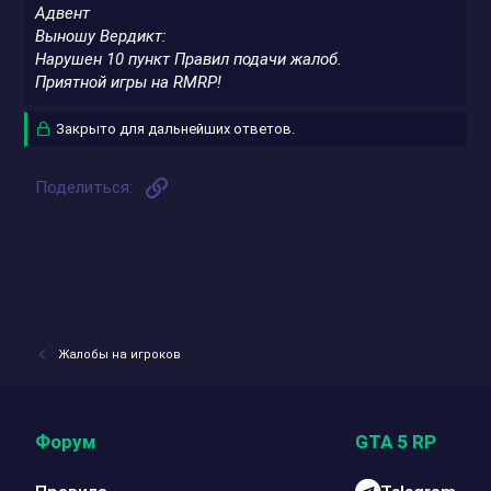
Адвент
Выношу Вердикт:
Нарушен 10 пункт Правил подачи жалоб.
Приятной игры на RMRP!
Закрыто для дальнейших ответов.
Ссылка
Поделиться:
Жалобы на игроков
Форум
GTA 5 RP