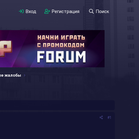
Вход
Регистрация
Поиск
ые жалобы
#1