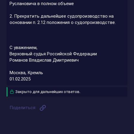
Руслановича в полном объеме
2. Прекратить дальнейшее судопроизводство на
основании п. 2.12 положения о судопроизводстве.
С уважением,
Верховный судья Российской Федерации
Романов Владислав Дмитриевич
Москва, Кремль
01.02.2025
Закрыто для дальнейших ответов.
Ссылка
Поделиться: