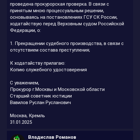
проведена прокурорская проверка. В связи с
принятым мною процессуальным решении,
основываясь на постановлениях ГСУ СК России,
ходатайствую перед Верховным судом Российской
Федерации, о:
1. Прекращении судебного производства, в связи с
отсутствием состава преступления;
К ходатайству прилагаю:
Копию служебного удостоверения
С уважением,
Прокурор г.Москвы и Московской области
Старший советник юстиции
Вавилов Руслан Русланович
Москва, Кремль
31.01.2025
Владислав Романов