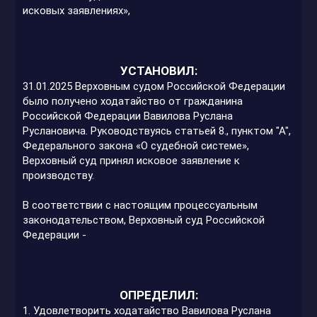
исковых заявлениях»,
УСТАНОВИЛ:
31.01.2025 Верховным судом Российской Федерации
было получено ходатайство от гражданина
Российской Федерации Вавилова Руслана
Руслановича. Руководствуясь статьей 8., пунктом "А",
Федерального закона «О судебной системе»,
Верховный суд принял исковое заявление к
производству.
В соответствии с настоящим процессуальным
законодательством, Верховный суд Российской
Федерации -
ОПРЕДЕЛИЛ:
1. Удовлетворить ходатайство Вавилова Руслана