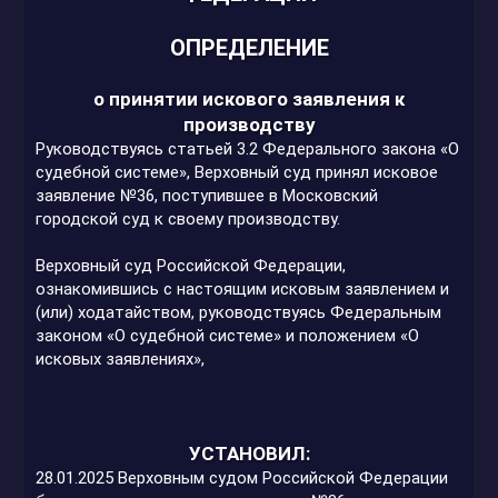
ОПРЕДЕЛЕНИЕ
о принятии искового заявления к
производству
Руководствуясь статьей 3.2 Федерального закона «О
судебной системе», Верховный суд принял исковое
заявление №36, поступившее в Московский
городской суд к своему производству.
Верховный суд Российской Федерации,
ознакомившись с настоящим исковым заявлением и
(или) ходатайством, руководствуясь Федеральным
законом «О судебной системе» и положением «О
исковых заявлениях»,
УСТАНОВИЛ:
28.01.2025 Верховным судом Российской Федерации