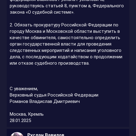
руководствуясь статьей 8, пунктом а, Федерального
закона «О судебной системе».
2. Обязать прокуратуру Российской Федерации по
городу Москва и Московской области выступить в
качестве обвинителя, самостоятельно определить
орган государственной власти для проведения
следственных мероприятий и написания уголовного
дела, с последующим ходатайством о продолжении
или отказе судебного производства.
С уважением,
Верховный судья Российской Федерации
Романов Владислав Дмитриевич
Москва, Кремль
28.01.2025
Руслан Вавилов