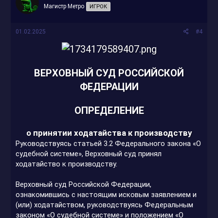
Магистр Метро
ИГРОК
01.02.2025
#4
ВЕРХОВНЫЙ СУД РОССИЙСКОЙ
ФЕДЕРАЦИИ
ОПРЕДЕЛЕНИЕ
о принятии ходатайства к производству
Руководствуясь статьей 3.2 Федерального закона «О
судебной системе», Верховный суд принял
ходатайство к производству.
Верховный суд Российской Федерации,
ознакомившись с настоящим исковым заявлением и
(или) ходатайством, руководствуясь Федеральным
законом «О судебной системе» и положением «О