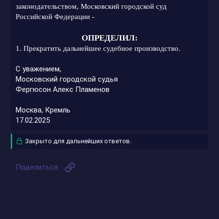
законодательством, Московский городской суд
Российской Федерации -
ОПРЕДЕЛИЛ:
1. Прекратить дальнейшее судебное производство.
С уважением,
Московский городской судья
Фергюсон Алекс Пламенов
Москва, Кремль
17.02.2025
Закрыто для дальнейших ответов.
Ссылка
Поделиться: