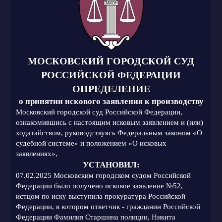
МОСКОВСКИЙ ГОРОДСКОЙ СУД
РОССИЙСКОЙ ФЕДЕРАЦИИ
ОПРЕДЕЛЕНИЕ
о принятии искового заявления к производству
Московский городской суд Российской Федерации,
ознакомившись с настоящим исковым заявлением и (или)
ходатайством, руководствуясь Федеральным законом «О
судебной системе» и положением «О исковых
заявлениях»,
УСТАНОВИЛ:
07.02.2025 Московским городском судом Российской
Федерации было получено исковое заявление №52,
истцом по иску выступила прокуратура Российской
Федерации, в котором ответчик - гражданин Российской
Федерации Фамилия Старшина полиции, Никита