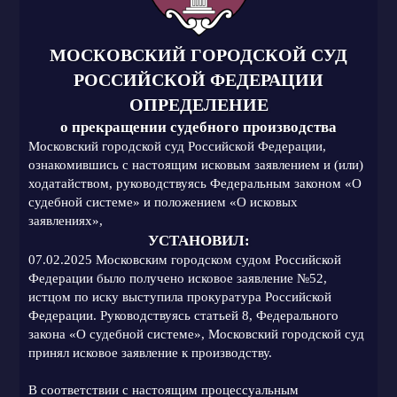
МОСКОВСКИЙ ГОРОДСКОЙ СУД
РОССИЙСКОЙ ФЕДЕРАЦИИ
ОПРЕДЕЛЕНИЕ
о прекращении судебного производства
Московский городской суд Российской Федерации,
ознакомившись с настоящим исковым заявлением и (или)
ходатайством, руководствуясь Федеральным законом «О
судебной системе» и положением «О исковых
заявлениях»,
УСТАНОВИЛ:
07.02.2025 Московским городском судом Российской
Федерации было получено исковое заявление №52,
истцом по иску выступила прокуратура Российской
Федерации. Руководствуясь статьей 8, Федерального
закона «О судебной системе», Московский городской суд
принял исковое заявление к производству.
В соответствии с настоящим процессуальным