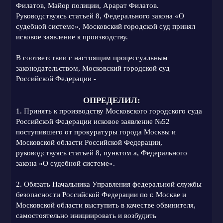
Филатов, Майор полиции, Арарат Филатов.
Руководствуясь статьей 8, Федерального закона «О
судебной системе», Московский городской суд принял
исковое заявление к производству.
В соответствии с настоящим процессуальным
законодательством, Московский городской суд
Российской Федерации -
ОПРЕДЕЛИЛ:
1. Принять к производству Московского городского суда
Российской Федерации исковое заявление №52
поступившего от прокуратуры города Москвы и
Московской области Российской Федерации,
руководствуясь статьей 8, пунктом а, Федерального
закона «О судебной системе».
2. Обязать Начальника Управления федеральной службы
безопасности Российской Федерации по г. Москве и
Московской области выступить в качестве обвинителя,
самостоятельно инициировать и возбудить