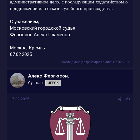
административное дело, с последующим ходатайством о
продолжении или отказе судебного производства.
С уважением,
Московский городской судья
Фергюсон Алекс Пламенов
Москва, Кремль
07.02.2025
Последнее редактирование:
07.02.2025
Алекс Фергюсон.
Суетолог
ИГРОК
17.02.2025
#3