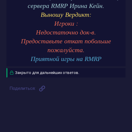
сервера RMRP Ирина Кейн.
Выношу Вердикт:
Игроки :
Недостаточно док-в.
Предоставьте откат побольше
пожалуйста.
Приятной игры на RMRP
Закрыто для дальнейших ответов.
Ссылка
Поделиться: