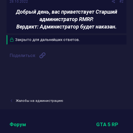
28.10.2022
#2
Добрый день, вас приветствует Старший
администратор RMRP.
Вердикт: Администратор будет наказан.
Закрыто для дальнейших ответов.
Ссылка
Поделиться:
Жалобы на администрацию
Форум
GTA 5 RP