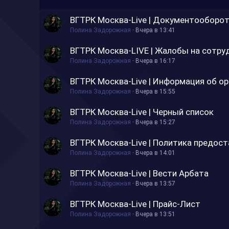
ВГТРК Москва-Live | Документооборо
Полина Задорожная
Вчера в 13:41
ВГТРК Москва-LIVE | Жалобы на сотру
Полина Задорожная
Вчера в 16:17
ВГТРК Москва-Live | Информация об ор
Полина Задорожная
Вчера в 15:55
ВГТРК Москва-Live | Черный список
Полина Задорожная
Вчера в 15:27
ВГТРК Москва-Live | Политика предост
Полина Задорожная
Вчера в 14:01
ВГТРК Москва-Live | Вести Арбата
Полина Задорожная
Вчера в 13:57
ВГТРК Москва-Live | Прайс-Лист
Полина Задорожная
Вчера в 13:51