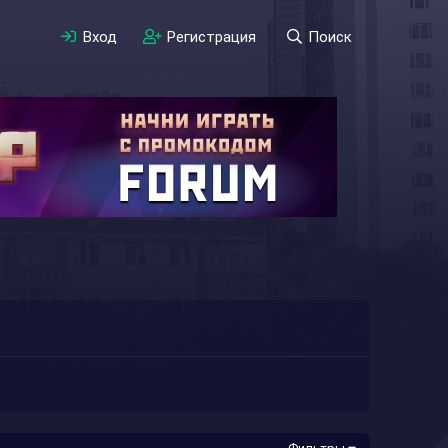
Вход
Регистрация
Поиск