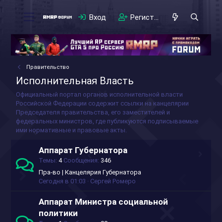
Вход
Регистрация
Правительство
Исполнительная Власть
Официальный портал органов исполнительной власти
Российской Федерации содержит ссылки на канцелярии
Председателя правительства, его заместителей и
федеральных министров, где публикуются подписываемые
ими нормативные и правовые акты.
Аппарат Губернатора
Темы
4
Сообщения
346
Пра-во | Канцелярия Губернатора
Сегодня в 01:03
Сергей Ромеро
Аппарат Министра социальной
политики