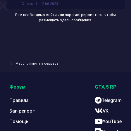
Ответы
1
12.06.2023
Вам необходимо войти или зарегистрироваться, чтобы
размещать здесь сообщения.
Мероприятия на сервере
Форум
GTA 5 RP
Правила
Telegram
Баг-репорт
VK
Помощь
YouTube